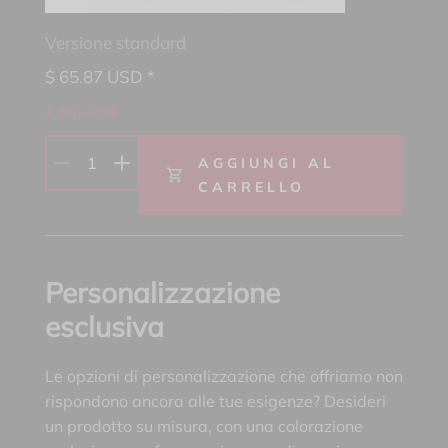
Versione standard
$
65.87
USD *
2 disponibili
1
AGGIUNGI AL
CARRELLO
Personalizzazione
esclusiva
Le opzioni di personalizzazione che offriamo non
rispondono ancora alle tue esigenze? Desideri
un prodotto su misura, con una colorazione