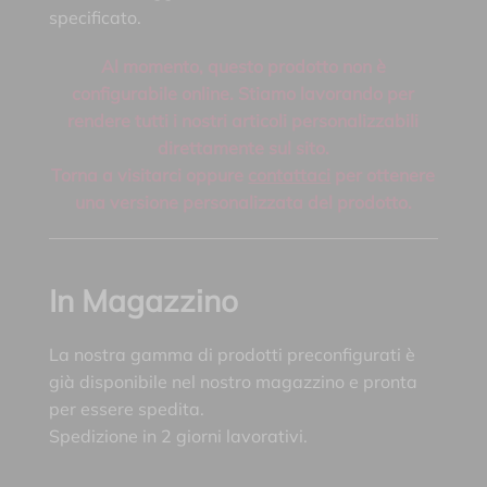
specificato.
Al momento, questo prodotto non è
configurabile online. Stiamo lavorando per
rendere tutti i nostri articoli personalizzabili
direttamente sul sito.
Torna a visitarci oppure
contattaci
per ottenere
una versione personalizzata del prodotto.
In Magazzino
La nostra gamma di prodotti preconfigurati è
già disponibile nel nostro magazzino e pronta
per essere spedita.
Spedizione in 2 giorni lavorativi.