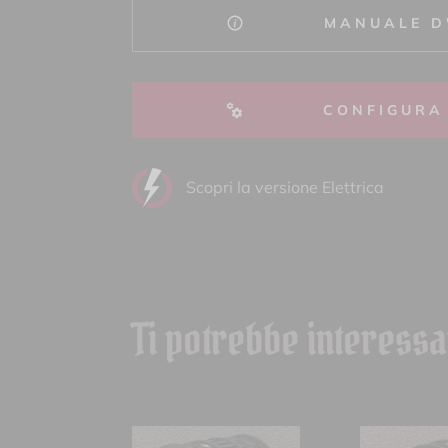
MANUALE D
CONFIGURA
Scopri la versione Elettrica
Ti potrebbe interess