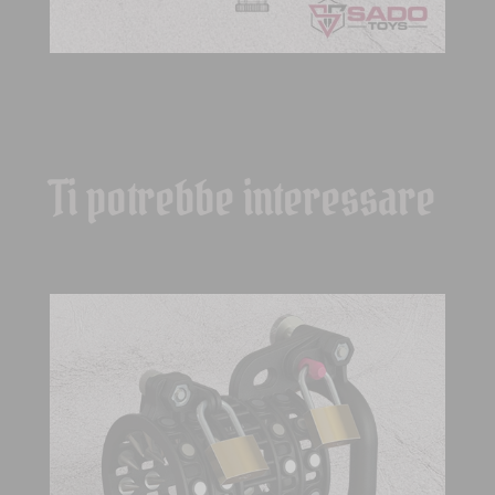
Ti potrebbe interessare