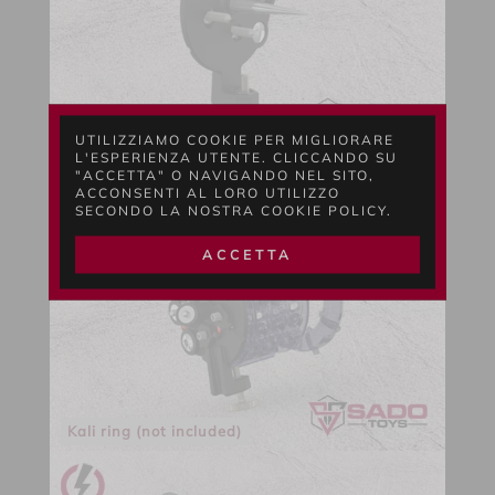
UTILIZZIAMO COOKIE PER MIGLIORARE
L'ESPERIENZA UTENTE. CLICCANDO SU
"ACCETTA" O NAVIGANDO NEL SITO,
ACCONSENTI AL LORO UTILIZZO
SECONDO LA NOSTRA COOKIE POLICY.
ACCETTA
Kali ring (not included)