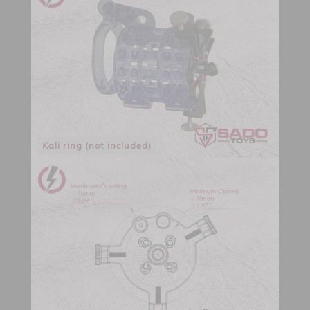
Kali ring (not included)