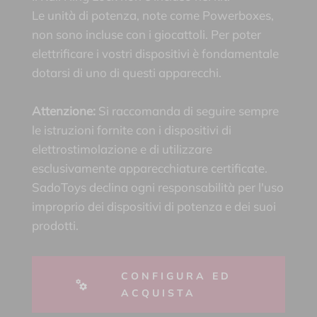
Le unità di potenza, note come Powerboxes,
non sono incluse con i giocattoli. Per poter
elettrificare i vostri dispositivi è fondamentale
dotarsi di uno di questi apparecchi.
Attenzione:
Si raccomanda di seguire sempre
le istruzioni fornite con i dispositivi di
elettrostimolazione e di utilizzare
esclusivamente apparecchiature certificate.
SadoToys declina ogni responsabilità per l'uso
improprio dei dispositivi di potenza e dei suoi
prodotti.
CONFIGURA ED
ACQUISTA