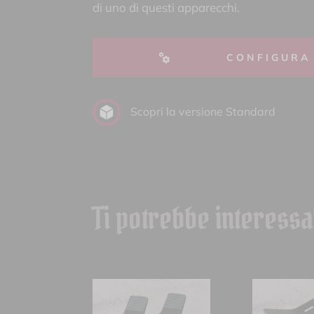
di uno di questi apparecchi.
CONFIGURA
Scopri la versione Standard
Ti potrebbe interess