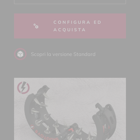
CONFIGURA ED
ACQUISTA
Scopri la versione Standard