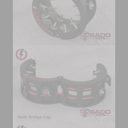
Sado Bridge Cap