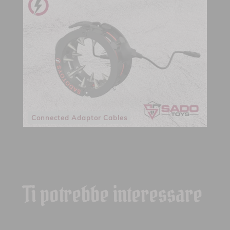
Connected Adaptor Cables
Ti potrebbe interessare