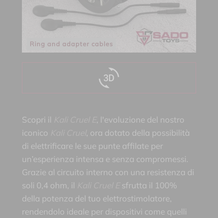
Ring and adapter cables
Scopri il
Kali Cruel E
, l'evoluzione del nostro
iconico
Kali Cruel
, ora dotato della possibilità
di elettrificare le sue punte affilate per
un’esperienza intensa e senza compromessi.
Grazie al circuito interno con una resistenza di
soli 0,4 ohm, il
Kali Cruel E
sfrutta il 100%
della potenza del tuo elettrostimolatore,
rendendolo ideale per dispositivi come quelli