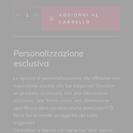
1
AGGIUNGI AL
CARRELLO
Personalizzazione
esclusiva
Le opzioni di personalizzazione che offriamo non
rispondono ancora alle tue esigenze? Desideri
un prodotto su misura, con una colorazione
esclusiva, una forma unica, una dimensione
specifica o altre caratteristiche particolari? O
forse hai in mente un oggetto del tutto
originale?
Contattaci e discuti con noi le tue idee: siamo