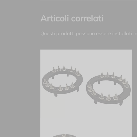
Articoli correlati
Questi prodotti possono essere installati i