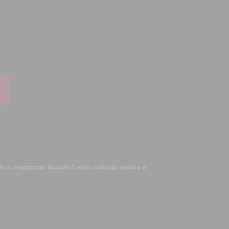
 in magazzino, lasciate il vostro indirizzo email e vi